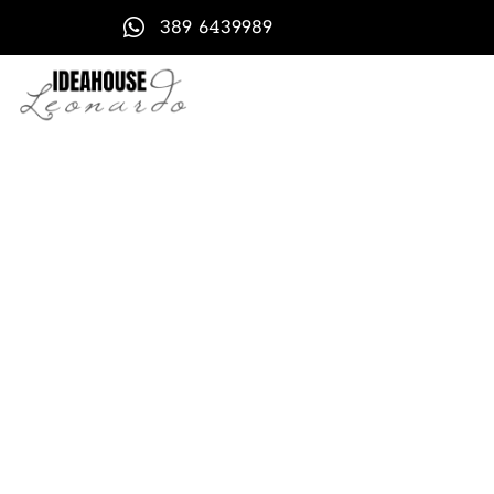
389 6439989